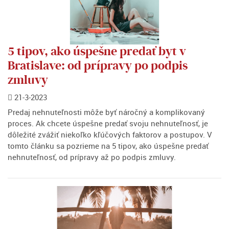
5 tipov, ako úspešne predať byt v
Bratislave: od prípravy po podpis
zmluvy
21-3-2023
Predaj nehnuteľnosti môže byť náročný a komplikovaný
proces. Ak chcete úspešne predať svoju nehnuteľnosť, je
dôležité zvážiť niekoľko kľúčových faktorov a postupov. V
tomto článku sa pozrieme na 5 tipov, ako úspešne predať
nehnuteľnosť, od prípravy až po podpis zmluvy.